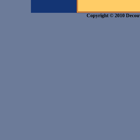
Copyright © 2010 Decouvr